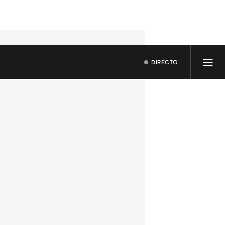
DIRECTO