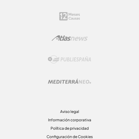
Aviso legal
Información corporativa
Política de privacidad
Configuración de Cookies