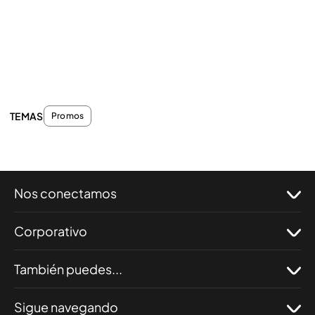
TEMAS
Promos
Nos conectamos
Corporativo
También puedes...
Sigue navegando