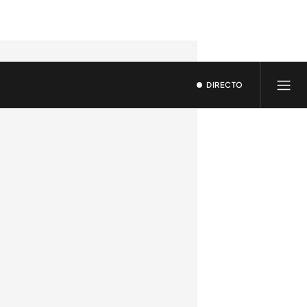
DIRECTO