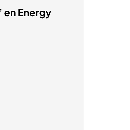
’ en Energy