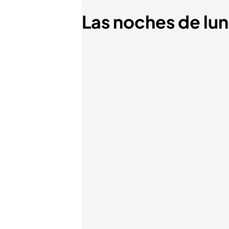
Las noches de lun