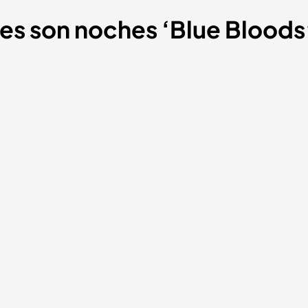
es son noches ‘Blue Bloods