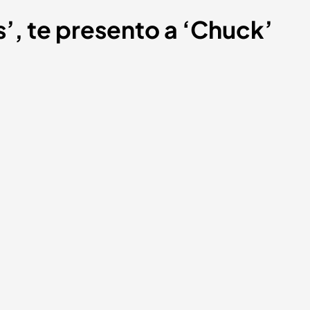
’, te presento a ‘Chuck’