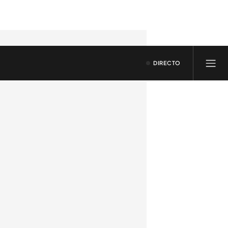
DIRECTO