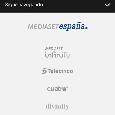
Sigue navegando