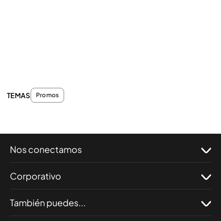
TEMAS
Promos
Nos conectamos
Corporativo
También puedes...