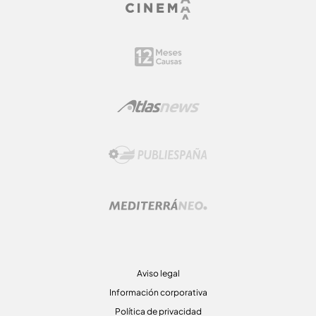
Aviso legal
Información corporativa
Política de privacidad