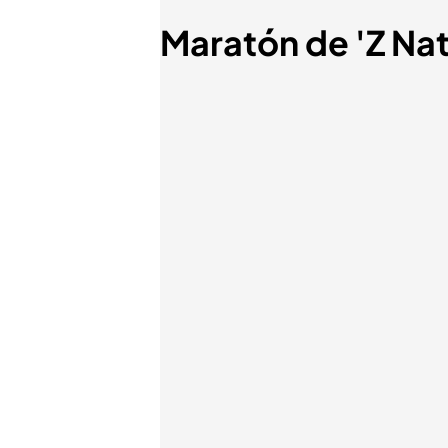
Maratón de 'Z Nat