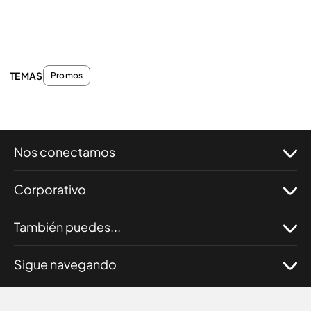
TEMAS
Promos
Nos conectamos
Corporativo
También puedes...
Sigue navegando