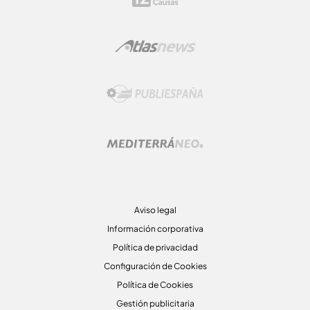
Aviso legal
Información corporativa
Política de privacidad
Configuración de Cookies
Política de Cookies
Gestión publicitaria