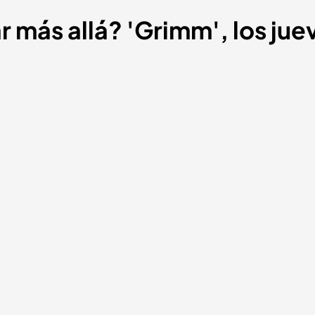
r más allá? 'Grimm', los juev