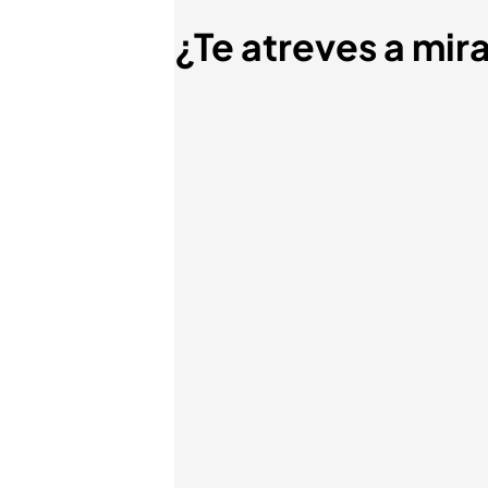
¿Te atreves a mira