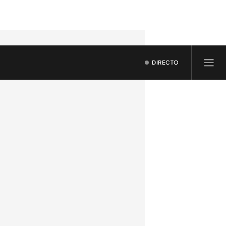
DIRECTO