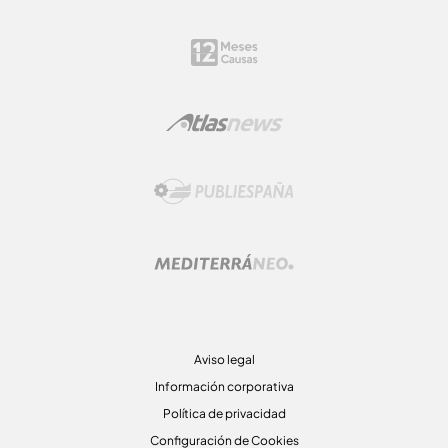
Aviso legal
Información corporativa
Política de privacidad
Configuración de Cookies