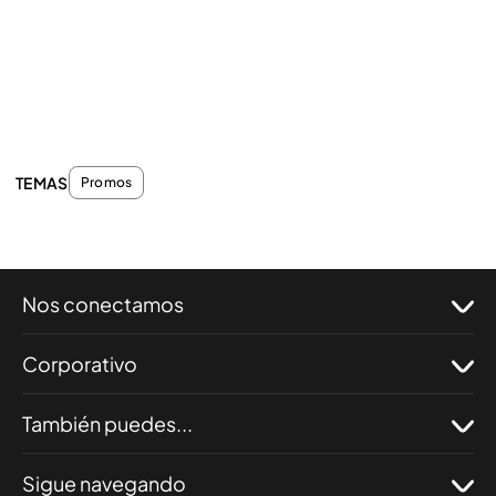
TEMAS
Promos
Nos conectamos
Corporativo
También puedes...
Sigue navegando