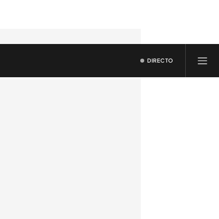
DIRECTO