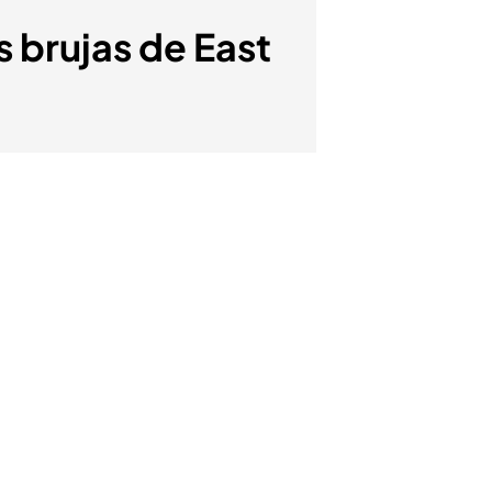
 brujas de East