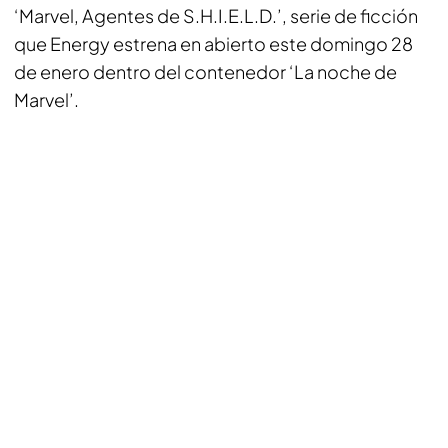
‘Marvel, Agentes de S.H.I.E.L.D.’, serie de ficción
que Energy estrena en abierto este domingo 28
de enero dentro del contenedor ‘La noche de
Marvel’.