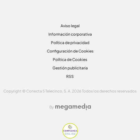
Aviso legal
Información corporativa
Política de privacidad
Configuración de Cookies
Política de Cookies
Gestión publicitaria
RSS
Copyright © Conecta 5 Telecinco, S. A. 2026 Todos los derechos reservados
By