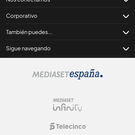
Corporativo
También puedes...
Sigue navegando