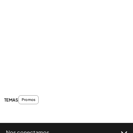
TEMAS
Promos
Nos conectamos