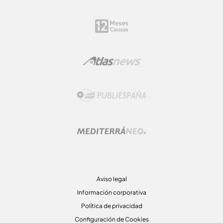
Aviso legal
Información corporativa
Política de privacidad
Configuración de Cookies