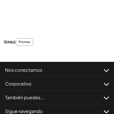
TEMAS
Promos
Nos conectamos
Corporativo
También puedes...
Sigue navegando