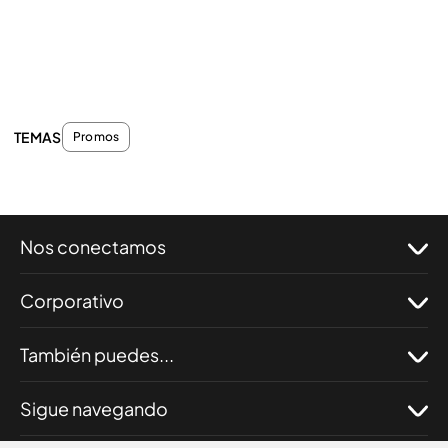
TEMAS
Promos
Nos conectamos
Corporativo
También puedes...
Sigue navegando