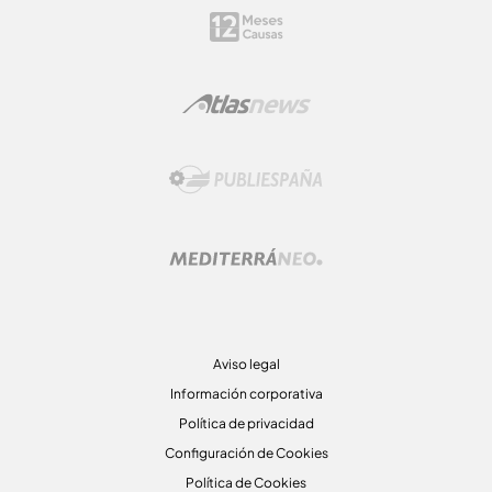
Aviso legal
Información corporativa
Política de privacidad
Configuración de Cookies
Política de Cookies