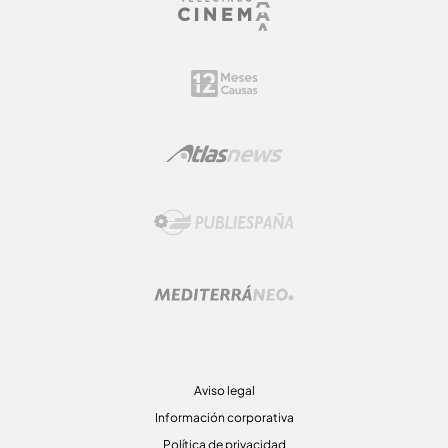
Aviso legal
Información corporativa
Política de privacidad