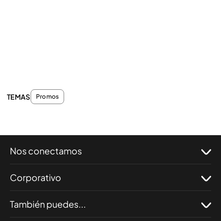
TEMAS
Promos
Nos conectamos
Corporativo
También puedes...