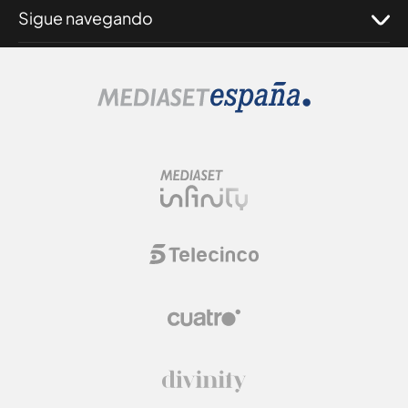
Sigue navegando