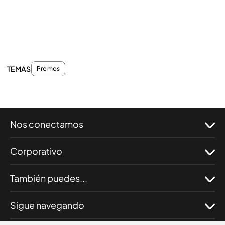
TEMAS
Promos
Nos conectamos
Corporativo
También puedes...
Sigue navegando