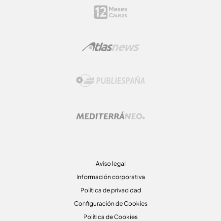
Aviso legal
Información corporativa
Política de privacidad
Configuración de Cookies
Política de Cookies