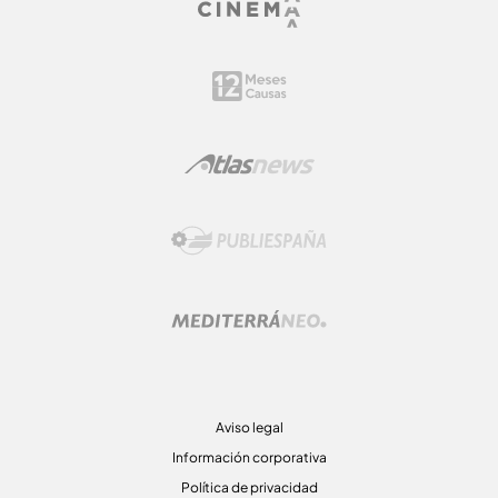
Aviso legal
Información corporativa
Política de privacidad