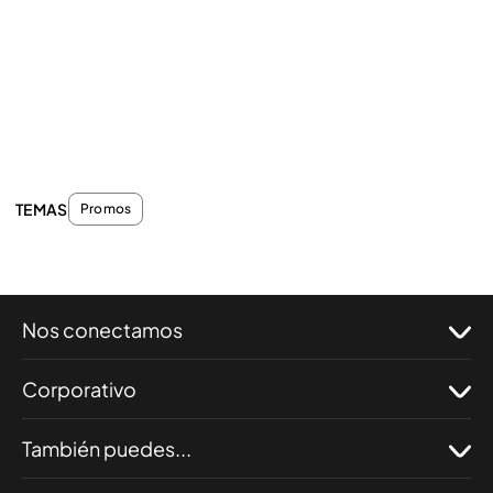
TEMAS
Promos
Nos conectamos
Corporativo
También puedes...