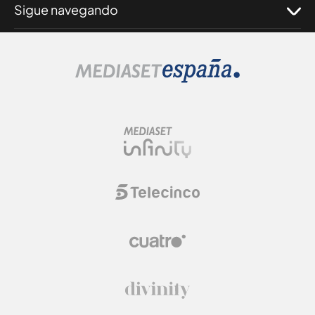
Sigue navegando