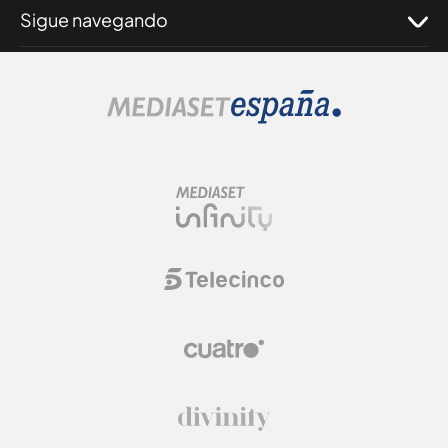
Sigue navegando