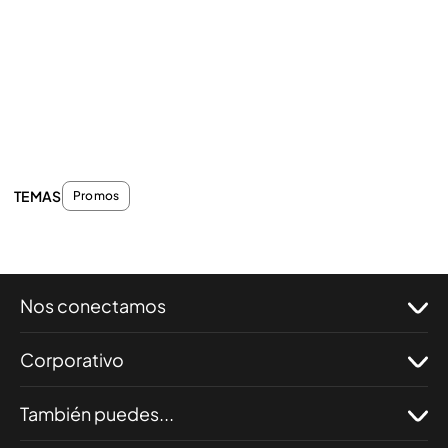
TEMAS
Promos
Nos conectamos
Corporativo
También puedes...