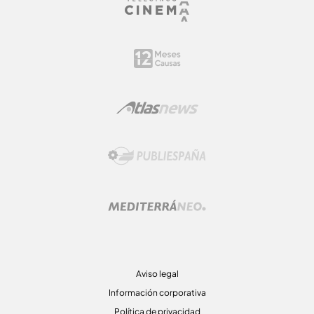
Aviso legal
Información corporativa
Política de privacidad