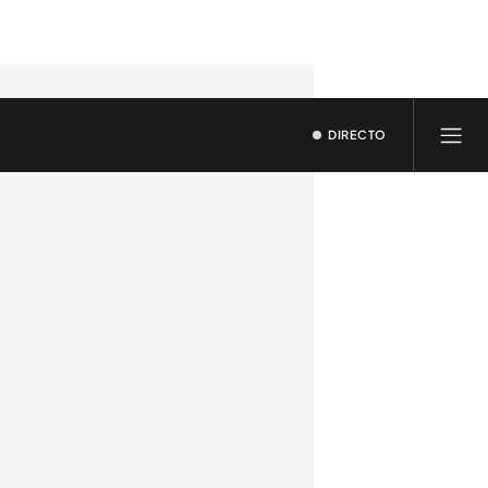
DIRECTO