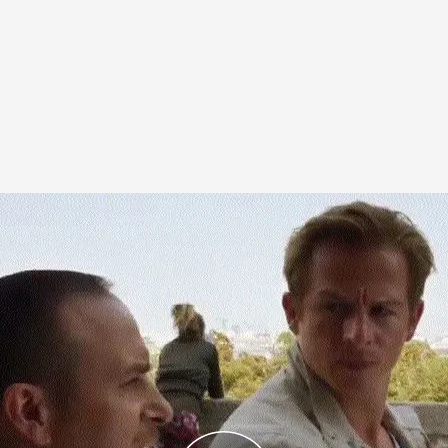
los de la serie, en E.Energy