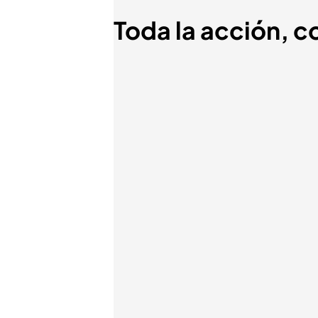
Toda la acción, co