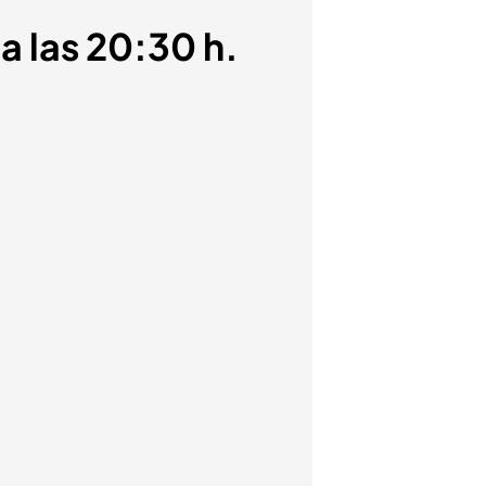
 a las 20:30 h.