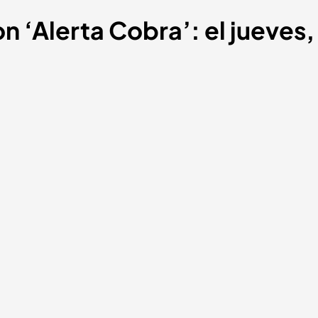
n ‘Alerta Cobra’: el jueves,