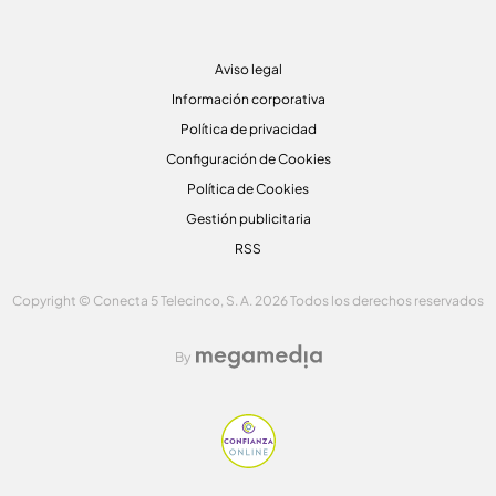
Aviso legal
Información corporativa
Política de privacidad
Configuración de Cookies
Política de Cookies
Gestión publicitaria
RSS
Copyright © Conecta 5 Telecinco, S. A. 2026 Todos los derechos reservados
By