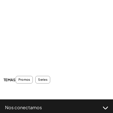
TEMAS
Promos
Series
Nos conectamos