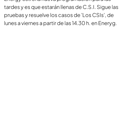
tardes y es que estarán llenas de C.S.I. Sigue las
pruebas y resuelve los casos de 'Los CSIs', de
lunes a viernes a partir de las 14.30 h. en Eneryg.