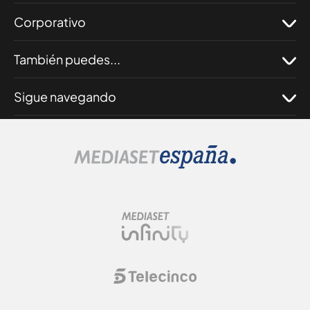
Corporativo
También puedes...
Sigue navegando