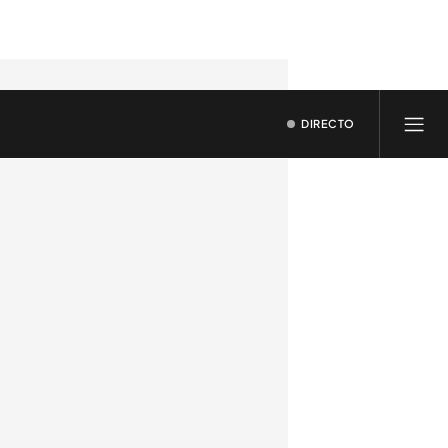
DIRECTO