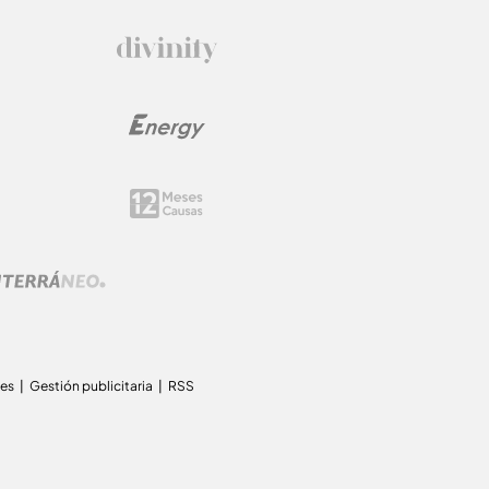
ies
Gestión publicitaria
RSS