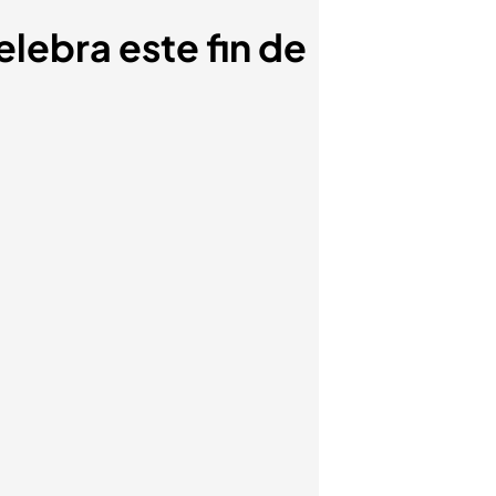
lebra este fin de