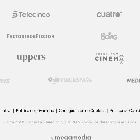
orativa
Política de privacidad
Configuración de Cookies
Política de Cook
Copyright © Conecta 5 Telecinco, S. A. 2026 Todos los derechos reservados
By