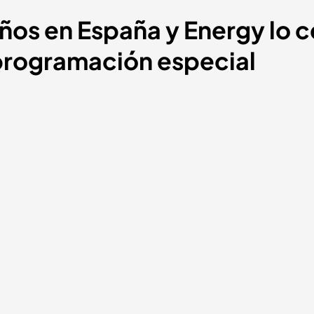
ños en España y Energy lo ce
programación especial