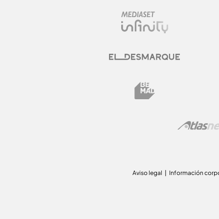
Aviso legal
Información corp