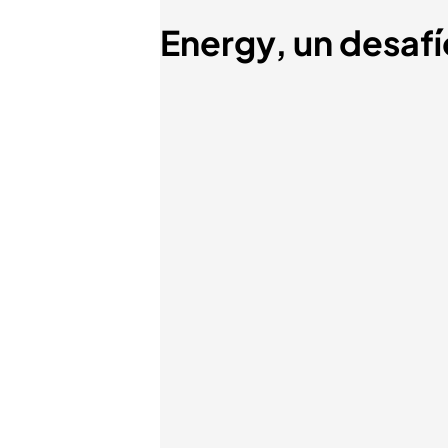
Energy, un desafí