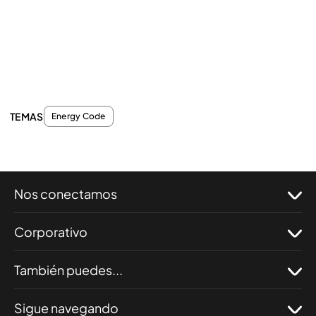
TEMAS
Energy Code
Nos conectamos
Corporativo
También puedes...
Sigue navegando