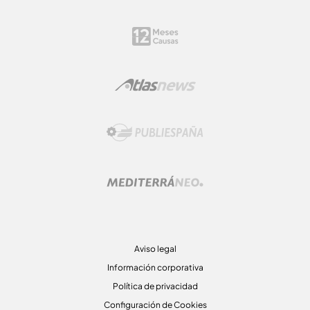
Aviso legal
Información corporativa
Política de privacidad
Configuración de Cookies