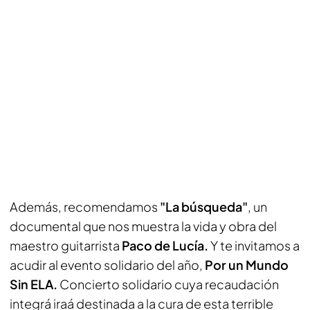
Además, recomendamos
"La búsqueda"
, un
documental que nos muestra la vida y obra del
maestro guitarrista
Paco de Lucía.
Y te invitamos a
acudir al evento solidario del año,
Por un Mundo
Sin ELA.
Concierto solidario cuya recaudación
integrá iraá destinada a la cura de esta terrible