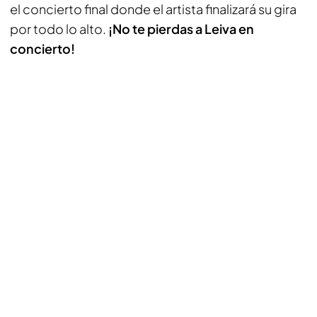
el concierto final donde el artista finalizará su gira
por todo lo alto.
¡No te pierdas a Leiva en
concierto!