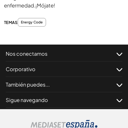
enfermedad.¡Mójate!
TEMAS
Energy Code
Nos conectamos
Corporativo
También puedes...
Sigue navegando