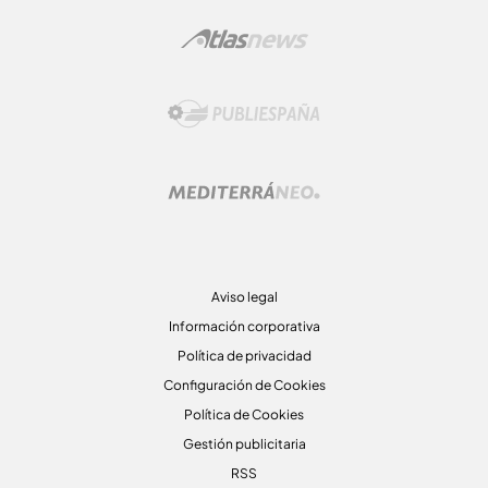
Aviso legal
Información corporativa
Política de privacidad
Configuración de Cookies
Política de Cookies
Gestión publicitaria
RSS