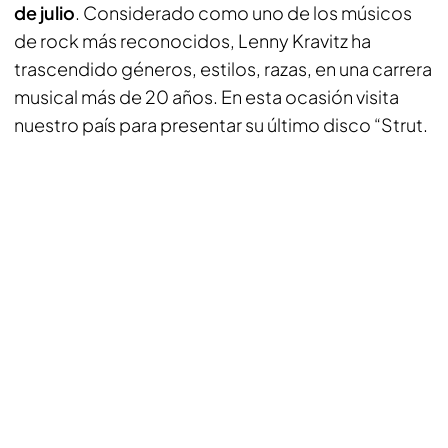
de julio
. Considerado como uno de los músicos
de rock más reconocidos, Lenny Kravitz ha
trascendido géneros, estilos, razas, en una carrera
musical más de 20 años. En esta ocasión visita
nuestro país para presentar su último disco “Strut.