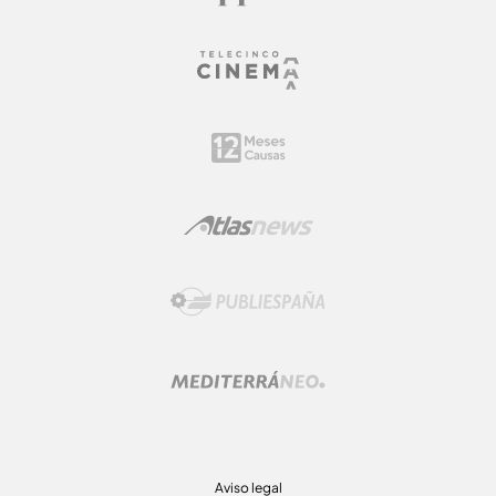
Aviso legal