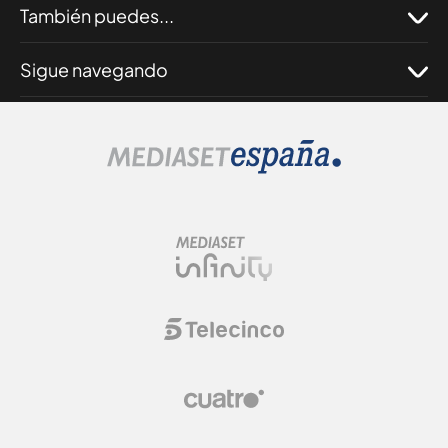
También puedes...
Sigue navegando