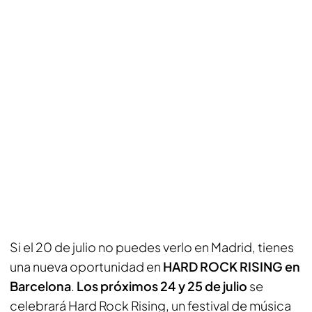
Si el 20 de julio no puedes verlo en Madrid, tienes
una nueva oportunidad en
HARD ROCK RISING en
Barcelona
.
Los próximos 24 y 25 de julio
se
celebrará Hard Rock Rising, un festival de música