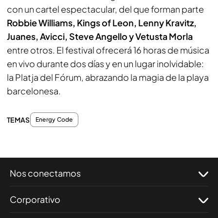
con un cartel espectacular, del que forman parte
Robbie Williams, Kings of Leon, Lenny Kravitz,
Juanes, Avicci, Steve Angello y Vetusta Morla
entre otros. El festival ofrecerá 16 horas de música
en vivo durante dos días y en un lugar inolvidable:
la Platja del Fórum, abrazando la magia de la playa
barcelonesa.
TEMAS
Energy Code
Nos conectamos
Corporativo