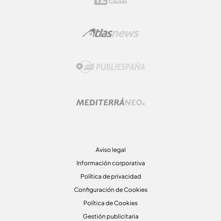
Aviso legal
Información corporativa
Política de privacidad
Configuración de Cookies
Política de Cookies
Gestión publicitaria