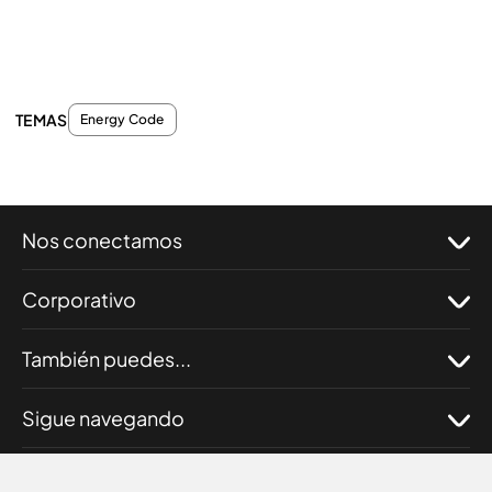
TEMAS
Energy Code
Nos conectamos
Corporativo
También puedes...
Sigue navegando