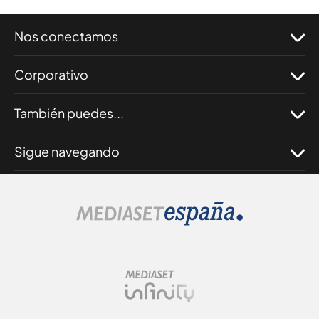
Nos conectamos
Corporativo
También puedes...
Sigue navegando