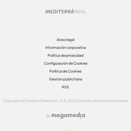
Aviso legal
Información corporativa
Política de privacidad
Configuración de Cookies
Política de Cookies
Gestión publicitaria
RSS
Copyright © Conecta 5 Telecinco, S. A. 2026 Todos los derechos reservados
By