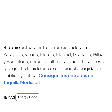
Sidonie
actuará entre otras ciudades en
Zaragoza, vitoria, Murcia, Madrid, Granada, Bilbao
y Barcelona, serán los últimos conciertos de esta
gira que ha tenido una excepcional acogida de
público y crítica.
Consigue tus entradas en
Taquilla Mediaset
TEMAS
Energy Code