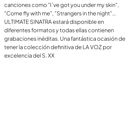
canciones como "I´ve got you under my skin",
"Come fly with me", "Strangers in the night"…
ULTIMATE SINATRA estará disponible en
diferentes formatos y todas ellas contienen
grabaciones inéditas. Una fantástica ocasión de
tener la colección definitiva de LA VOZ por
excelencia del S. XX