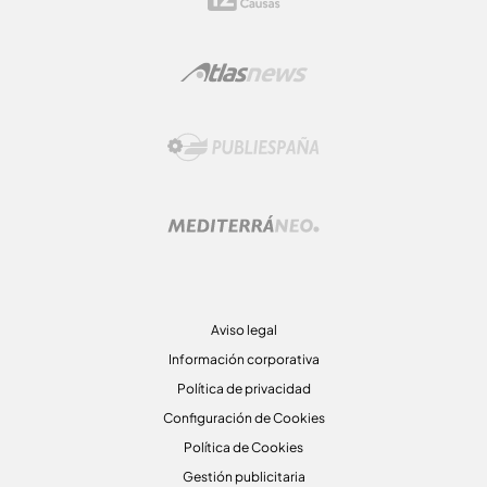
Aviso legal
Información corporativa
Política de privacidad
Configuración de Cookies
Política de Cookies
Gestión publicitaria