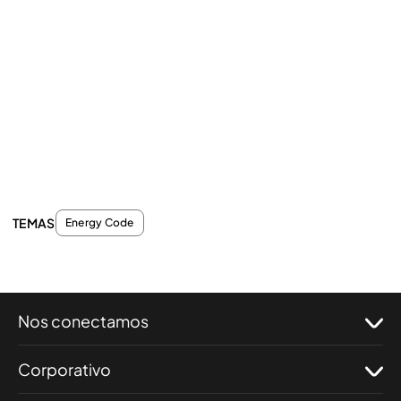
TEMAS
Energy Code
Nos conectamos
Corporativo