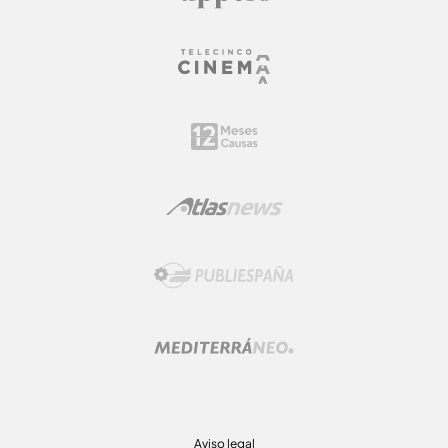
Aviso legal