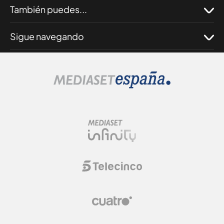
También puedes...
Sigue navegando