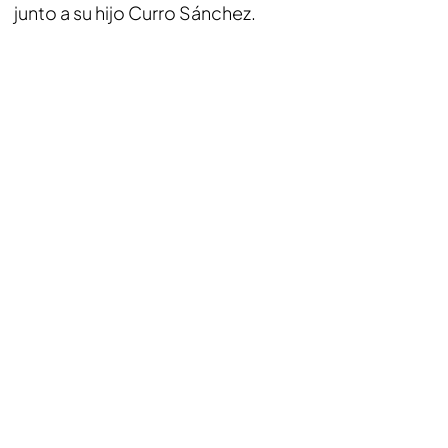
junto a su hijo Curro Sánchez.