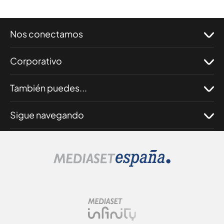
Nos conectamos
Corporativo
También puedes...
Sigue navegando