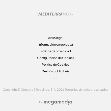
Aviso legal
Información corporativa
Política de privacidad
Configuración de Cookies
Política de Cookies
Gestión publicitaria
RSS
Copyright © Conecta 5 Telecinco, S. A. 2026 Todos los derechos reservados
By