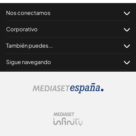
Nos conectamos
Corporativo
También puedes...
Sigue navegando