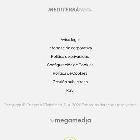
Aviso legal
Información corporativa
Política de privacidad
Configuración de Cookies
Política de Cookies
Gestión publicitaria
RSS
Copyright © Conecta 5 Telecinco, S. A. 2026 Todos los derechos reservados
By