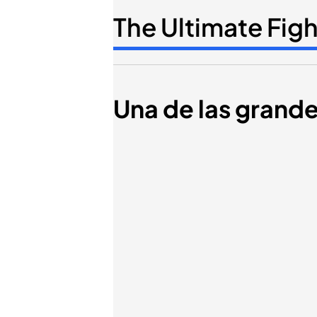
The Ultimate Figh
Una de las grande