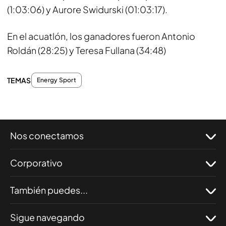
(1:03:06) y Aurore Swidurski (01:03:17).
En el acuatlón, los ganadores fueron Antonio
Roldán (28:25) y Teresa Fullana (34:48)
TEMAS
Energy Sport
Nos conectamos
Corporativo
También puedes...
Sigue navegando