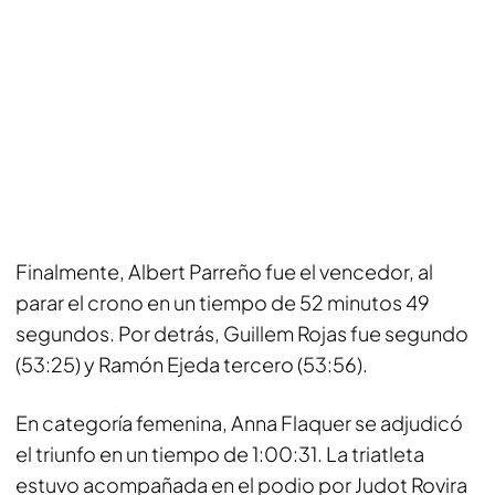
Finalmente, Albert Parreño fue el vencedor, al
parar el crono en un tiempo de 52 minutos 49
segundos. Por detrás, Guillem Rojas fue segundo
(53:25) y Ramón Ejeda tercero (53:56).
En categoría femenina, Anna Flaquer se adjudicó
el triunfo en un tiempo de 1:00:31. La triatleta
estuvo acompañada en el podio por Judot Rovira