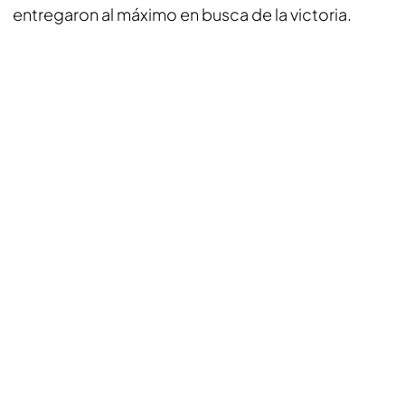
entregaron al máximo en busca de la victoria.