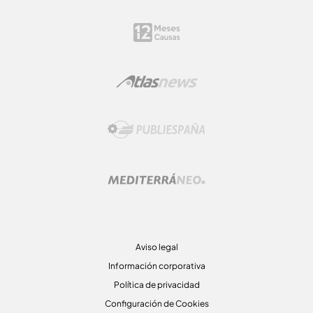
Aviso legal
Información corporativa
Política de privacidad
Configuración de Cookies