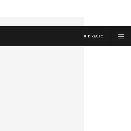
DIRECTO