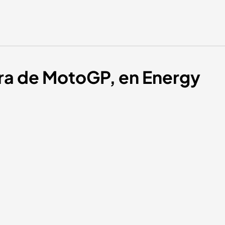
ura de MotoGP, en Energy