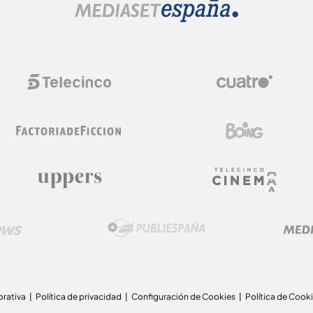
orativa
Política de privacidad
Configuración de Cookies
Política de Cook