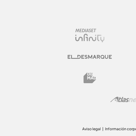
Aviso legal
Información corp