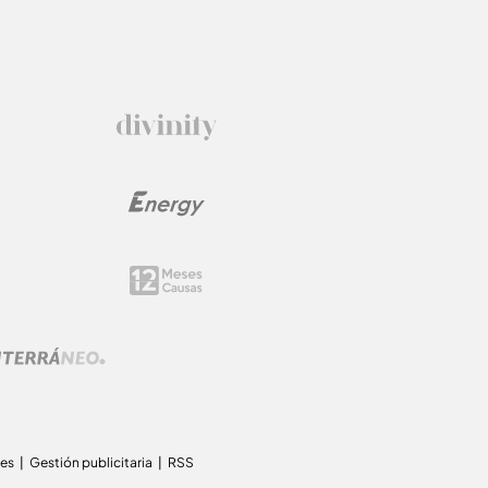
ies
Gestión publicitaria
RSS