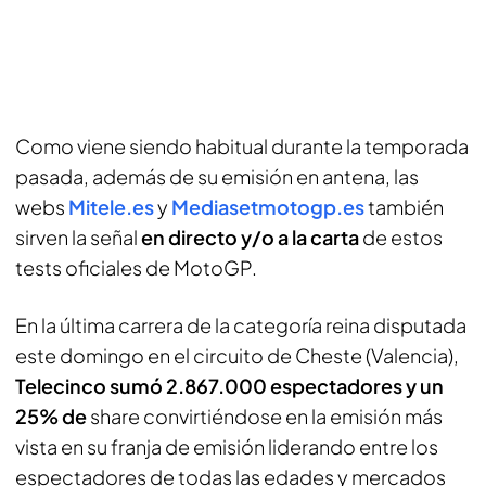
Como viene siendo habitual durante la temporada
pasada, además de su emisión en antena, las
webs
Mitele.es
y
Mediasetmotogp.es
también
sirven la señal
en directo y/o a la carta
de estos
tests
oficiales de MotoGP.
En la última carrera de la categoría reina disputada
este domingo en el circuito de Cheste (Valencia),
Telecinco sumó 2.867.000 espectadores y un
25% de
share
convirtiéndose en la emisión más
vista en su franja de emisión liderando entre los
espectadores de todas las edades y mercados