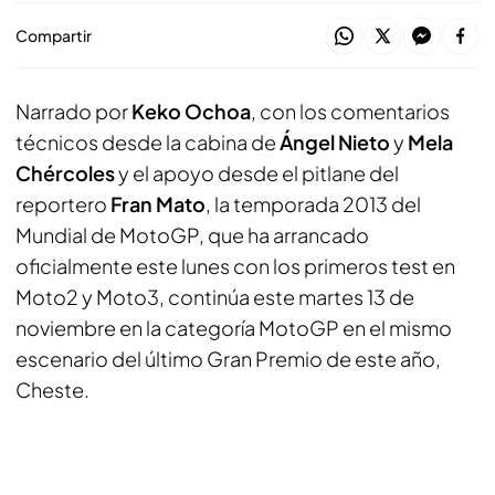
Compartir
Narrado por
Keko Ochoa
, con los comentarios
técnicos desde la cabina de
Ángel Nieto
y
Mela
Chércoles
y el apoyo desde el
pitlane
del
reportero
Fran Mato
, la temporada 2013 del
Mundial de MotoGP, que ha arrancado
oficialmente este lunes con los primeros
test
en
Moto2 y Moto3, continúa este martes 13 de
noviembre en la categoría MotoGP en el mismo
escenario del último Gran Premio de este año,
Cheste.