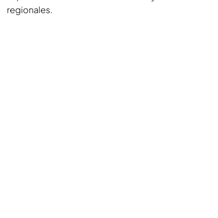
regionales.