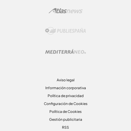
Aviso legal
Información corporativa
Política de privacidad
Configuración de Cookies
Política de Cookies
Gestión publicitaria
RSS