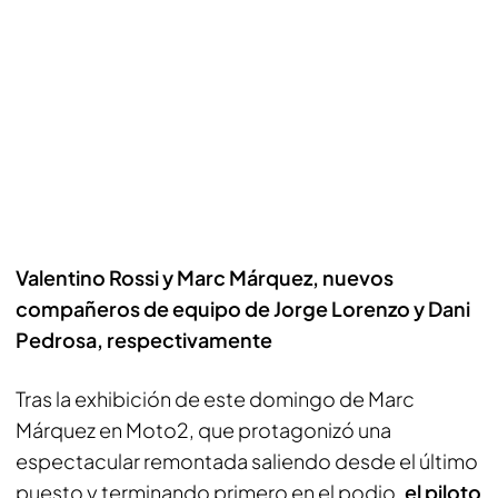
Valentino Rossi y Marc Márquez, nuevos
compañeros de equipo de Jorge Lorenzo y Dani
Pedrosa, respectivamente
Tras la exhibición de este domingo de Marc
Márquez en Moto2, que protagonizó una
espectacular remontada saliendo desde el último
puesto y terminando primero en el podio,
el piloto