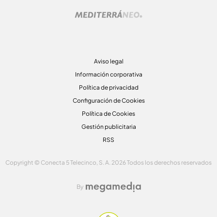
Aviso legal
Información corporativa
Política de privacidad
Configuración de Cookies
Política de Cookies
Gestión publicitaria
RSS
Copyright © Conecta 5 Telecinco, S. A. 2026 Todos los derechos reservados
By