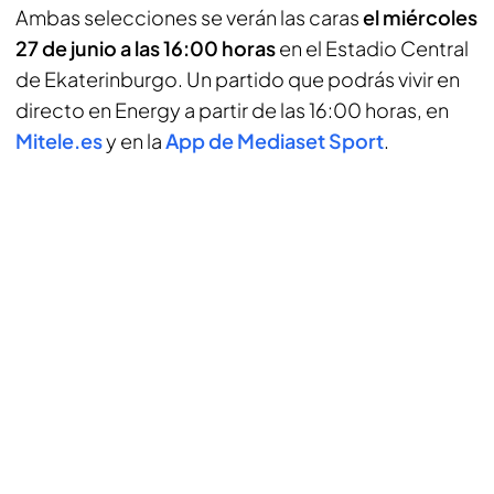
Ambas selecciones se verán las caras
el miércoles
27 de junio a las 16:00 horas
en el Estadio Central
de Ekaterinburgo. Un partido que podrás vivir en
directo en Energy a partir de las 16:00 horas, en
Mitele.es
y en la
App de Mediaset Sport
.