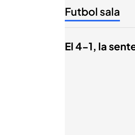
Futbol sala
El 4-1, la sen