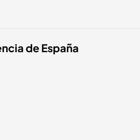
tencia de España