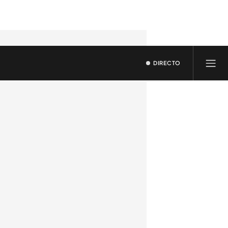
DIRECTO