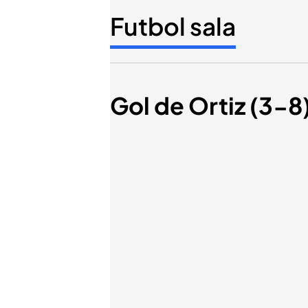
Futbol sala
Gol de Ortiz (3-8