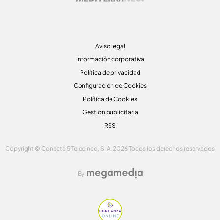
Aviso legal
Información corporativa
Política de privacidad
Configuración de Cookies
Política de Cookies
Gestión publicitaria
RSS
Copyright © Conecta 5 Telecinco, S. A. 2026 Todos los derechos reservados
By