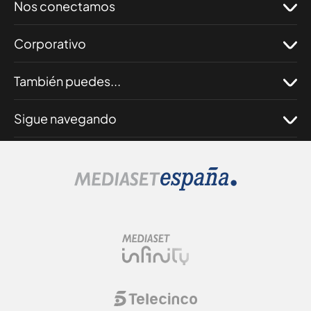
Nos conectamos
Corporativo
También puedes...
Sigue navegando