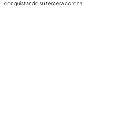
conquistando su tercera corona.