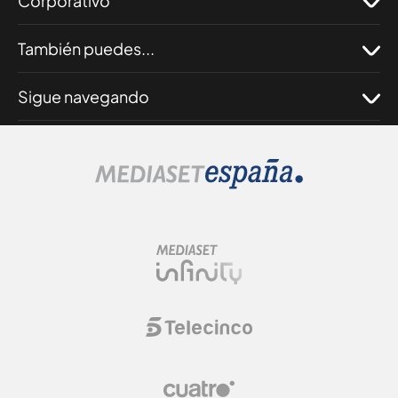
Corporativo
También puedes...
Sigue navegando