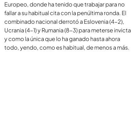
Europeo, donde ha tenido que trabajar para no
fallar a su habitual cita con la penúltima ronda. El
combinado nacional derrotó a Eslovenia (4-2),
Ucrania (4-1) y Rumania (8-3) para meterse invicta
y como la única que lo ha ganado hasta ahora
todo, yendo, como es habitual, de menos a más.