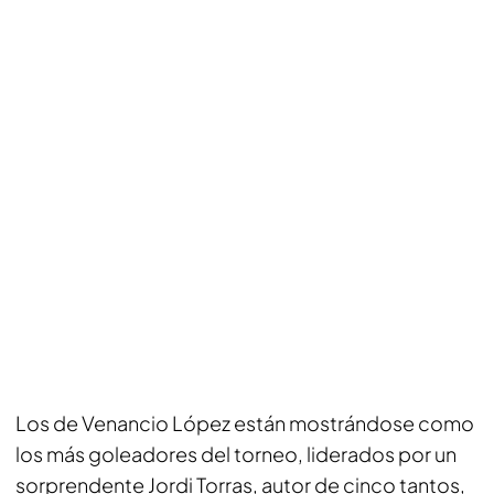
Los de Venancio López están mostrándose como
los más goleadores del torneo, liderados por un
sorprendente Jordi Torras, autor de cinco tantos,