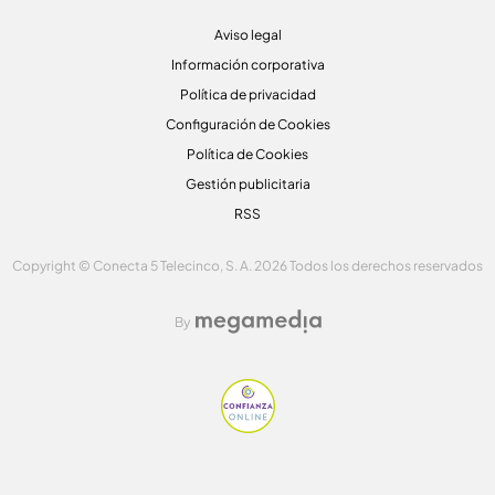
Aviso legal
Información corporativa
Política de privacidad
Configuración de Cookies
Política de Cookies
Gestión publicitaria
RSS
Copyright © Conecta 5 Telecinco, S. A. 2026 Todos los derechos reservados
By