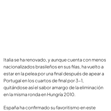
Italia se ha renovado, y aunque cuenta con menos
nacionalizados brasileños en sus filas, ha vuelto a
estar en la pelea por una final después de apear a
Portugal en los cuartos de final por 3-1,
quitándose así el sabor amargo de la eliminación
en la misma ronda en Hungría 2010.
España ha confirmado su favoritismo en este