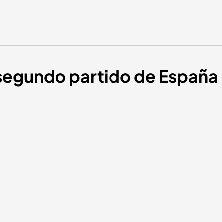
 segundo partido de España