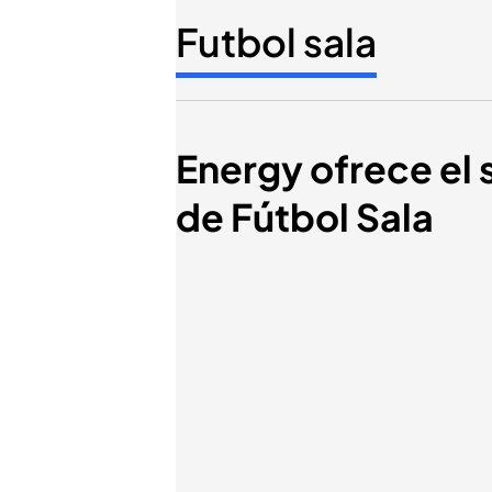
Futbol sala
Energy ofrece el
de Fútbol Sala