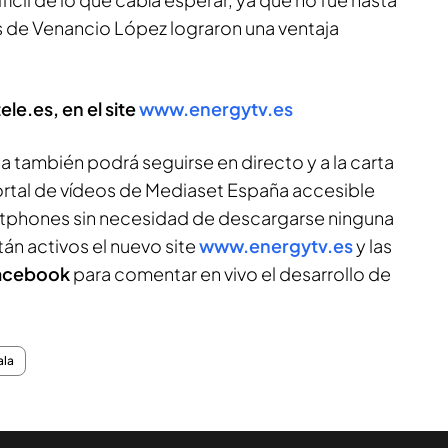
 de Venancio López lograron una ventaja
ele.es, en el site
www.energytv.es
 también podrá seguirse en directo y a la carta
ortal de vídeos de Mediaset España accesible
rtphones sin necesidad de descargarse ninguna
án activos el nuevo site
www.energytv.es
y las
acebook
para comentar en vivo el desarrollo de
ala