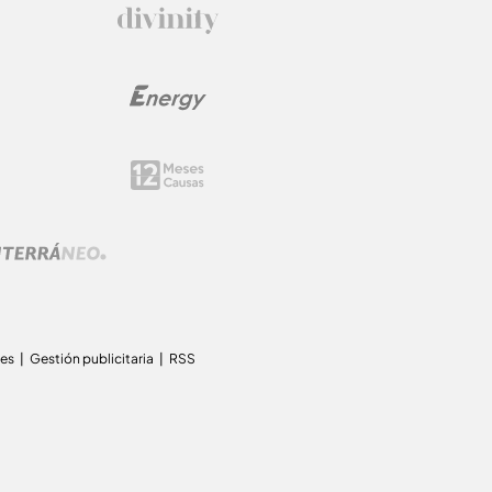
ies
Gestión publicitaria
RSS