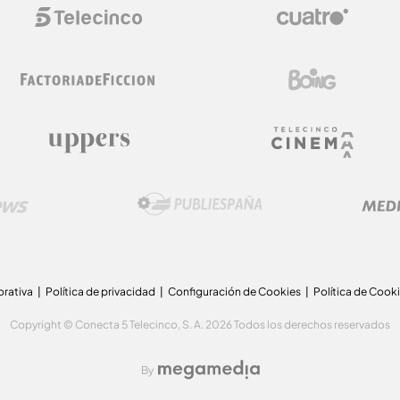
orativa
Política de privacidad
Configuración de Cookies
Política de Cook
Copyright © Conecta 5 Telecinco, S. A. 2026 Todos los derechos reservados
By