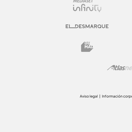
Aviso legal
Información corp