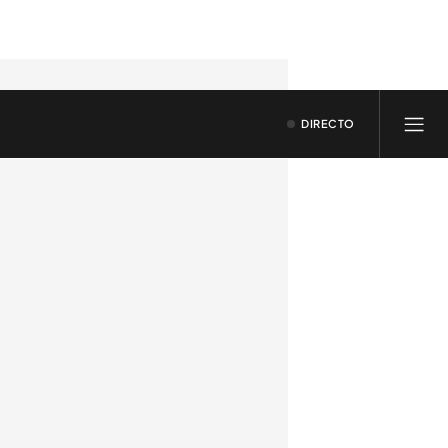
DIRECTO