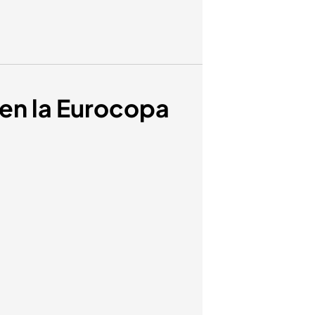
 en la Eurocopa