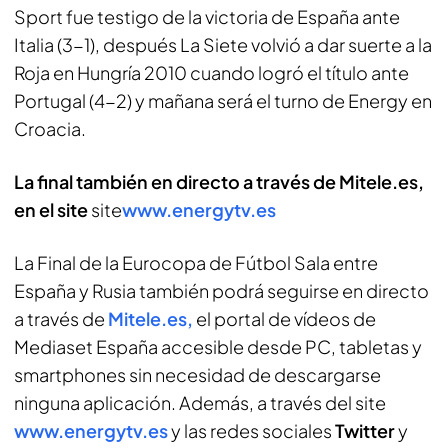
Sport fue testigo de la victoria de España ante
Italia (3-1), después La Siete volvió a dar suerte a la
Roja en Hungría 2010 cuando logró el título ante
Portugal (4-2) y mañana será el turno de Energy en
Croacia.
La final también en directo a través de Mitele.es,
en el site
site
www.energytv.es
La Final de la Eurocopa de Fútbol Sala entre
España y Rusia también podrá seguirse en directo
a través de
Mitele.es,
el portal de vídeos de
Mediaset España accesible desde PC, tabletas y
smartphones
sin necesidad de descargarse
ninguna aplicación. Además, a través del
site
www.energytv.es
y las redes sociales
Twitter
y