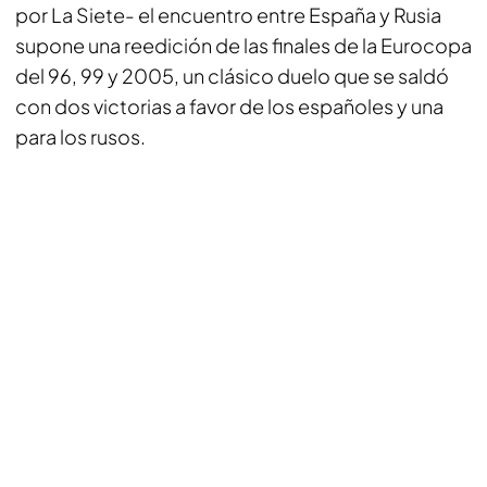
por La Siete- el encuentro entre España y Rusia
supone una reedición de las finales de la Eurocopa
del 96, 99 y 2005, un clásico duelo que se saldó
con dos victorias a favor de los españoles y una
para los rusos.