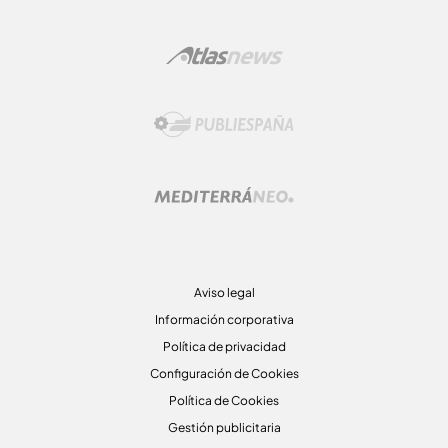
Aviso legal
Información corporativa
Política de privacidad
Configuración de Cookies
Política de Cookies
Gestión publicitaria