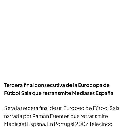
Tercera final consecutiva de la Eurocopa de
Fútbol Sala que retransmite Mediaset España
Será la tercera final de un Europeo de Fútbol Sala
narrada por Ramón Fuentes que retransmite
Mediaset España. En Portugal 2007 Telecinco