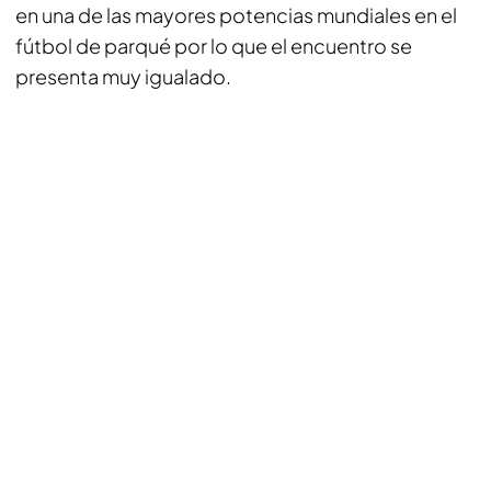
en una de las mayores potencias mundiales en el
fútbol de parqué por lo que el encuentro se
presenta muy igualado.