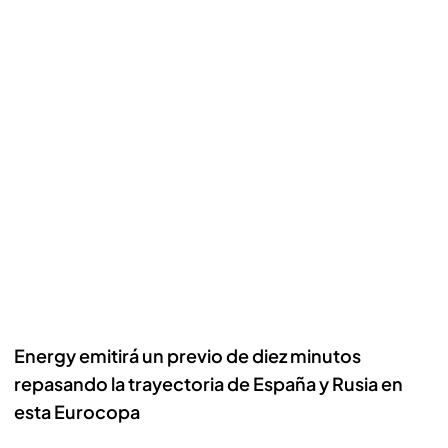
Energy emitirá un previo de diez minutos
repasando la trayectoria de España y Rusia en
esta Eurocopa