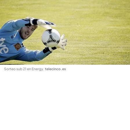
Sorteo sub 21 en Energy
.
telecinco.es