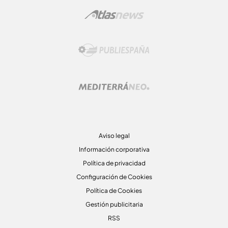
Aviso legal
Información corporativa
Política de privacidad
Configuración de Cookies
Política de Cookies
Gestión publicitaria
RSS