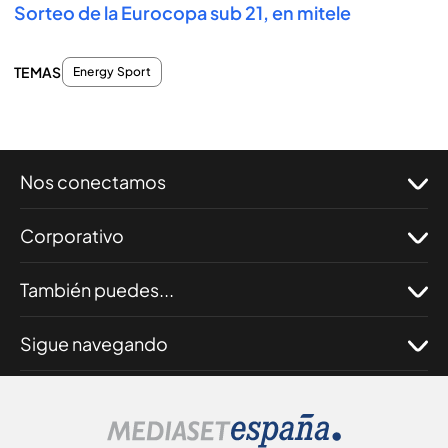
Sorteo de la Eurocopa sub 21, en mitele
TEMAS
Energy Sport
Nos conectamos
Corporativo
También puedes...
Sigue navegando