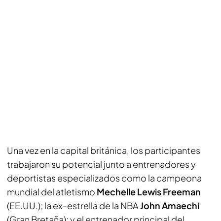
Una vez en la capital británica, los participantes
trabajaron su potencial junto a entrenadores y
deportistas especializados como la campeona
mundial del atletismo
Mechelle Lewis Freeman
(EE.UU.); la ex-estrella de la NBA
John Amaechi
(Gran Bretaña); y el entrenador principal del