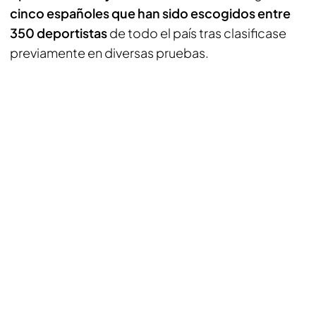
cinco españoles que han sido escogidos entre
350 deportistas
de todo el país tras clasificase
previamente en diversas pruebas.