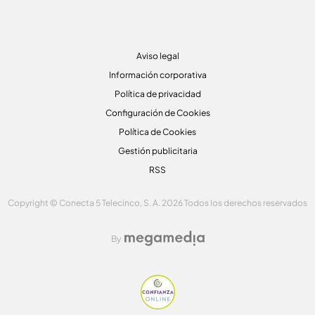
Aviso legal
Información corporativa
Política de privacidad
Configuración de Cookies
Política de Cookies
Gestión publicitaria
RSS
Copyright © Conecta 5 Telecinco, S. A. 2026 Todos los derechos reservados
By