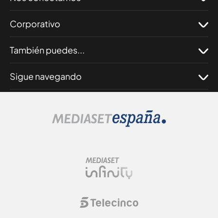
Corporativo
También puedes...
Sigue navegando