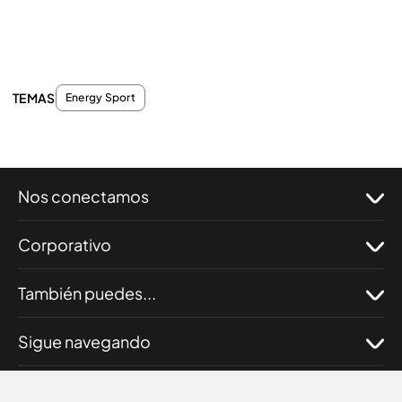
TEMAS
Energy Sport
Nos conectamos
Corporativo
También puedes...
Sigue navegando