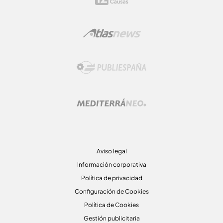
Aviso legal
Información corporativa
Política de privacidad
Configuración de Cookies
Política de Cookies
Gestión publicitaria