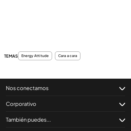
TEMAS
Energy Attitude
Cara a cara
Nos conectamos
Corporativo
También puedes...