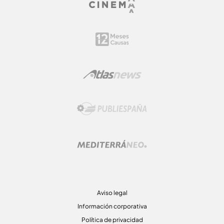
Aviso legal
Información corporativa
Política de privacidad