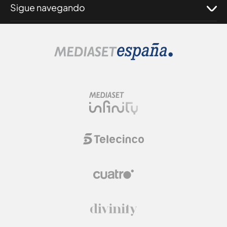
Sigue navegando