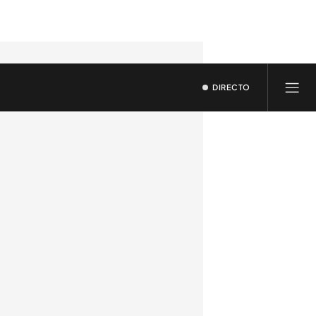
DIRECTO