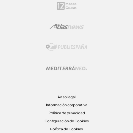
Aviso legal
Información corporativa
Política de privacidad
Configuración de Cookies
Política de Cookies