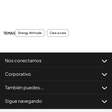
TEMAS
Energy Attitude
Cara a cara
Nos conectamos
Corporativo
También puedes...
Sigue navegando