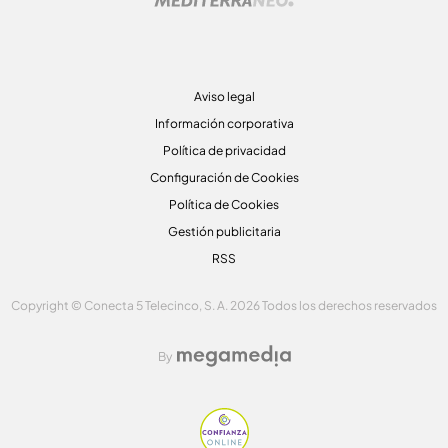
Aviso legal
Información corporativa
Política de privacidad
Configuración de Cookies
Política de Cookies
Gestión publicitaria
RSS
Copyright © Conecta 5 Telecinco, S. A. 2026 Todos los derechos reservados
By