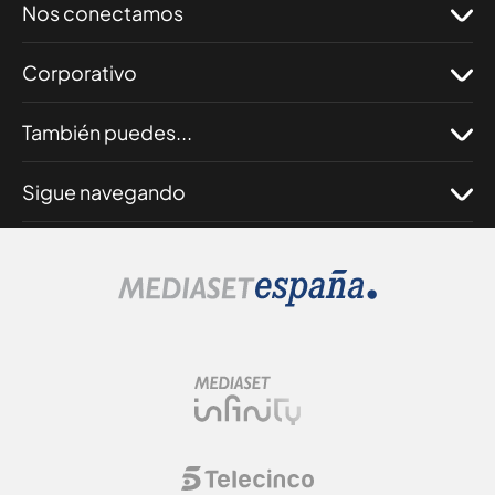
Nos conectamos
Corporativo
También puedes...
Sigue navegando