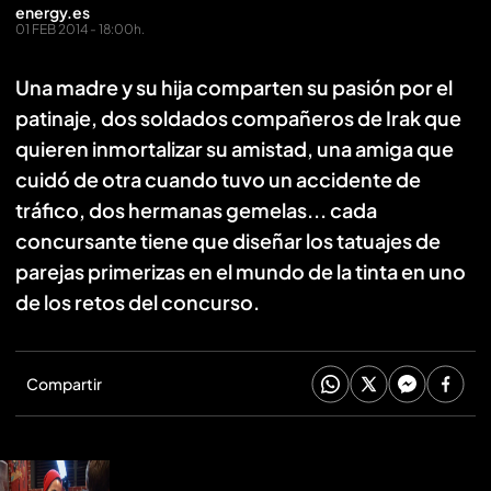
energy.es
01 FEB 2014 - 18:00h.
Una madre y su hija comparten su pasión por el
patinaje, dos soldados compañeros de Irak que
quieren inmortalizar su amistad, una amiga que
cuidó de otra cuando tuvo un accidente de
tráfico, dos hermanas gemelas... cada
concursante tiene que diseñar los tatuajes de
parejas primerizas en el mundo de la tinta en uno
de los retos del concurso.
Compartir