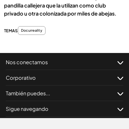
pandilla callejera que la utilizan como club
privado u otra colonizada por miles de abejas.
TEMAS
Docurreality
Nos conectamos
Corporativo
También puedes...
Sigue navegando