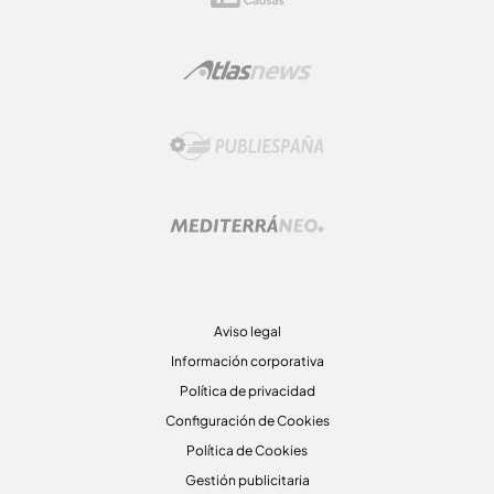
Aviso legal
Información corporativa
Política de privacidad
Configuración de Cookies
Política de Cookies
Gestión publicitaria