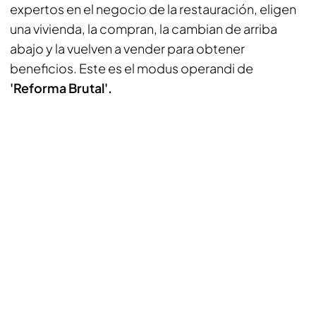
expertos en el negocio de la restauración, eligen
una vivienda, la compran, la cambian de arriba
abajo y la vuelven a vender para obtener
beneficios. Este es el modus operandi de
'Reforma Brutal'.