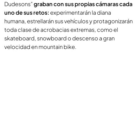
Dudesons”
graban con sus propias cámaras cada
uno de sus retos:
experimentarán la diana
humana, estrellarán sus vehículos y protagonizarán
toda clase de acrobacias extremas, como el
skateboard, snowboard o descenso a gran
velocidad en mountain bike.