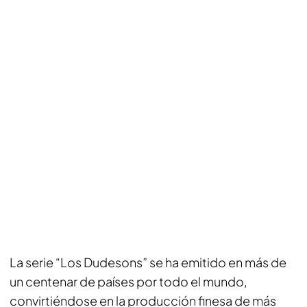
La serie “Los Dudesons” se ha emitido en más de
un centenar de países por todo el mundo,
convirtiéndose en la producción finesa de más