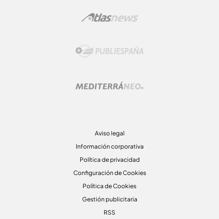
Aviso legal
Información corporativa
Política de privacidad
Configuración de Cookies
Política de Cookies
Gestión publicitaria
RSS